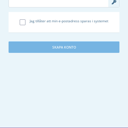
Jag tillåter att min e-postadress sparas i systemet
SKAPA KONTO