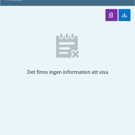
Det finns ingen information att visa