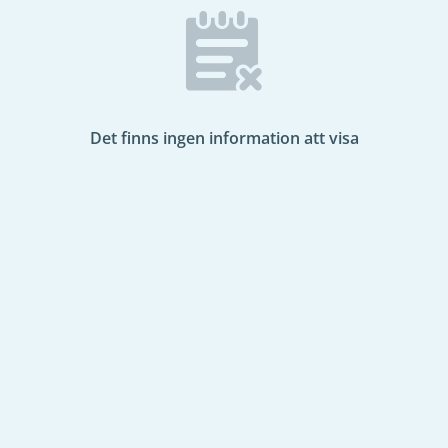
Det finns ingen information att visa